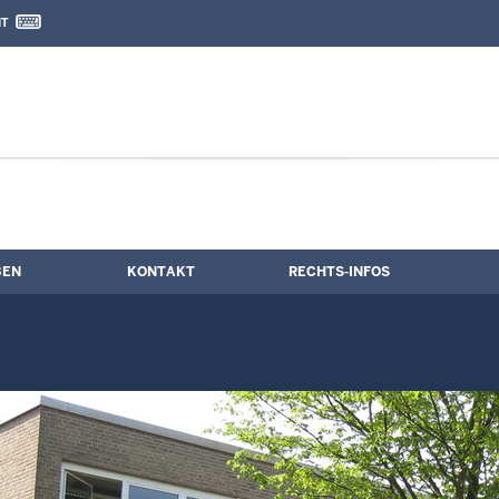
IT
nd Kontaktformular
BEN
KONTAKT
RECHTS-INFOS