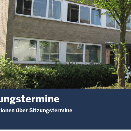
ungstermine
ionen über Sitzungstermine