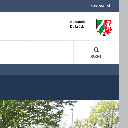
KONTAKT
SUCHE