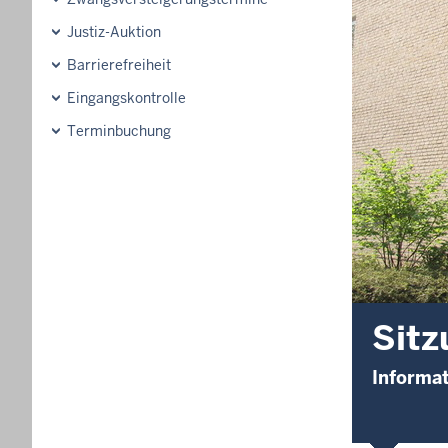
Justiz-Auktion
Barrierefreiheit
Eingangskontrolle
Terminbuchung
Sitz
Informat