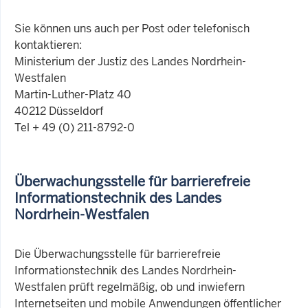
Sie können uns auch per Post oder telefonisch
kontaktieren:
Ministerium der Justiz des Landes Nordrhein-
Westfalen
Martin-Luther-Platz 40
40212 Düsseldorf
Tel + 49 (0) 211-8792-0
Überwachungsstelle für barrierefreie
Informationstechnik des Landes
Nordrhein-Westfalen
Die Überwachungsstelle für barrierefreie
Informationstechnik des Landes Nordrhein-
Westfalen prüft regelmäßig, ob und inwiefern
Internetseiten und mobile Anwendungen öffentlicher