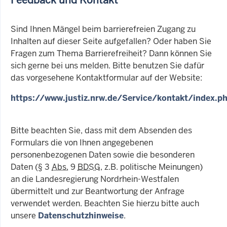
Sind Ihnen Mängel beim barrierefreien Zugang zu
Inhalten auf dieser Seite aufgefallen? Oder haben Sie
Fragen zum Thema Barrierefreiheit? Dann können Sie
sich gerne bei uns melden. Bitte benutzen Sie dafür
das vorgesehene Kontaktformular auf der Website:
https://www.justiz.nrw.de/Service/kontakt/index.p
Bitte beachten Sie, dass mit dem Absenden des
Formulars die von Ihnen angegebenen
personenbezogenen Daten sowie die besonderen
Daten (§ 3
Abs.
9
BDSG
, z.B. politische Meinungen)
an die Landesregierung Nordrhein-Westfalen
übermittelt und zur Beantwortung der Anfrage
verwendet werden. Beachten Sie hierzu bitte auch
unsere
Datenschutzhinweise
.