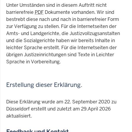
Unter Umständen sind in diesem Auftritt nicht
barrierefreie
PDF
Dokumente vorhanden. Wir sind
bestrebt diese nach und nach in barrierefreier Form
zur Verfügung zu stellen. Für die Internetseiten der
Amts- und Landgerichte, die Justizvollzugsanstalten
und die Sozialgerichte haben wir bereits Inhalte in
leichter Sprache erstellt. Für die Internetseiten der
übrigen Justizeinrichtungen sind Texte in Leichter
Sprache in Vorbereitung.
Erstellung dieser Erklärung.
Diese Erklärung wurde am 22. September 2020 zu
Düsseldorf erstellt und zuletzt am 29.April 2026
aktualisiert.
Feedback und Kontakt