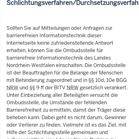
Schlichtungsverfahren/Durchsetzungsverfah
Sollten Sie auf Mitteilungen oder Anfragen zur
barrierefreien Informationstechnik dieser
Internetseite keine zufriedenstellende Antwort
erhalten, können Sie die Ombudsstelle für
barrierefreie Informationstechnik des Landes
Nordrhein-Westfalen einschalten. Die Ombudsstelle
ist der Beauftragten für die Belange der Menschen
mit Behinderung zugeordnet und in §§ 10d, 10e BGG
NRW
und §§ 9 ff der BITV
NRW
gesetzlich verankert.
Unter Einbeziehung aller Beteiligten versucht die
Ombudsstelle, die Umstände der fehlenden
Barrierefreiheit zu ermitteln, damit der Träger diese
beheben kann. Dabei geht es nicht darum, Gewinner
oder Verlierer zu finden. Vielmehr ist es das Ziel, mit
Hilfe der Schlichtungsstelle gemeinsam und