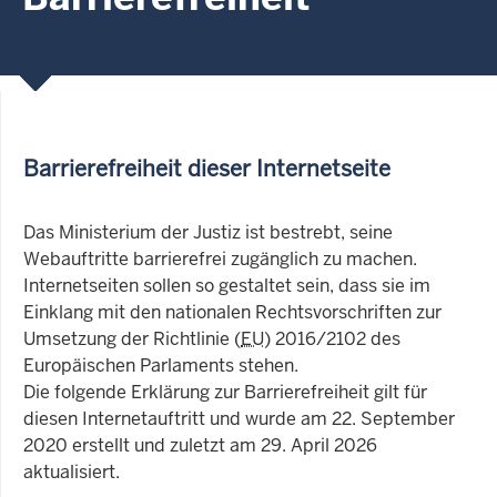
Barrierefreiheit dieser Internetseite
Das Ministerium der Justiz ist bestrebt, seine
Webauftritte barrierefrei zugänglich zu machen.
Internetseiten sollen so gestaltet sein, dass sie im
Einklang mit den nationalen Rechtsvorschriften zur
Umsetzung der Richtlinie (
EU
) 2016/2102 des
Europäischen Parlaments stehen.
Die folgende Erklärung zur Barrierefreiheit gilt für
diesen Internetauftritt und wurde am 22. September
2020 erstellt und zuletzt am 29. April 2026
aktualisiert.