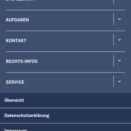
AUFGABEN
KONTAKT
RECHTS-INFOS
SERVICE
Übersicht
Datenschutzerklärung
Impressum