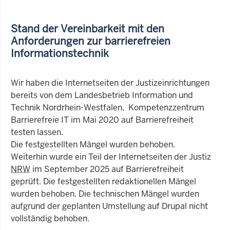
Stand der Vereinbarkeit mit den
Anforderungen zur barrierefreien
Informationstechnik
Wir haben die Internetseiten der Justizeinrichtungen
bereits von dem Landesbetrieb Information und
Technik Nordrhein-Westfalen, Kompetenzzentrum
Barrierefreie IT im Mai 2020 auf Barrierefreiheit
testen lassen.
Die festgestellten Mängel wurden behoben.
Weiterhin wurde ein Teil der Internetseiten der Justiz
NRW
im September 2025 auf Barrierefreiheit
geprüft. Die festgestellten redaktionellen Mängel
wurden behoben. Die technischen Mängel wurden
aufgrund der geplanten Umstellung auf Drupal nicht
vollständig behoben.