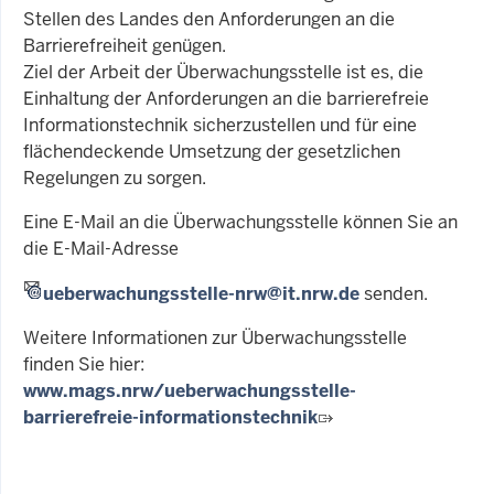
Stellen des Landes den Anforderungen an die
Barrierefreiheit genügen.
Ziel der Arbeit der Überwachungsstelle ist es, die
Einhaltung der Anforderungen an die barrierefreie
Informationstechnik sicherzustellen und für eine
flächendeckende Umsetzung der gesetzlichen
Regelungen zu sorgen.
Eine E-Mail an die Überwachungsstelle können Sie an
die E-Mail-Adresse
ueberwachungsstelle-nrw@it.nrw.de
senden.
Weitere Informationen zur Überwachungsstelle
finden Sie hier:
www.mags.nrw/ueberwachungsstelle-
barrierefreie-informationstechnik