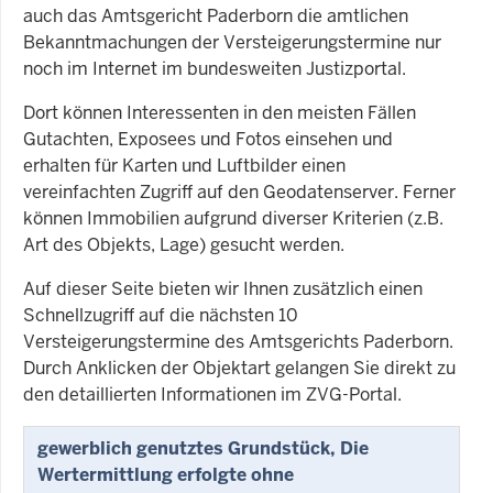
auch das Amtsgericht Paderborn die amtlichen
Bekanntmachungen der Versteigerungstermine nur
noch im Internet im bundesweiten Justizportal.
Dort können Interessenten in den meisten Fällen
Gutachten, Exposees und Fotos einsehen und
erhalten für Karten und Luftbilder einen
vereinfachten Zugriff auf den Geodatenserver. Ferner
können Immobilien aufgrund diverser Kriterien (z.B.
Art des Objekts, Lage) gesucht werden.
Auf dieser Seite bieten wir Ihnen zusätzlich einen
Schnellzugriff auf die nächsten 10
Versteigerungstermine des Amtsgerichts Paderborn.
Durch Anklicken der Objektart gelangen Sie direkt zu
den detaillierten Informationen im ZVG-Portal.
gewerblich genutztes Grundstück, Die
Wertermittlung erfolgte ohne