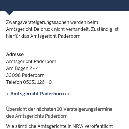
Zwangsversteigerungssachen werden beim
Amtsgericht Delbrück nicht verhandelt. Zuständig ist
hierfür das Amtsgericht Paderborn.
Adresse
Amtsgericht Paderborn
Am Bogen 2 - 4
33098 Paderborn
Telefon 05251 126 - 0
Amtsgericht Paderborn
Übersicht der nächsten 10 Versteigerungstermine
des Amtsgerichts Paderborn
Wie sämtliche Amtsgerichte in NRW veröffentlicht