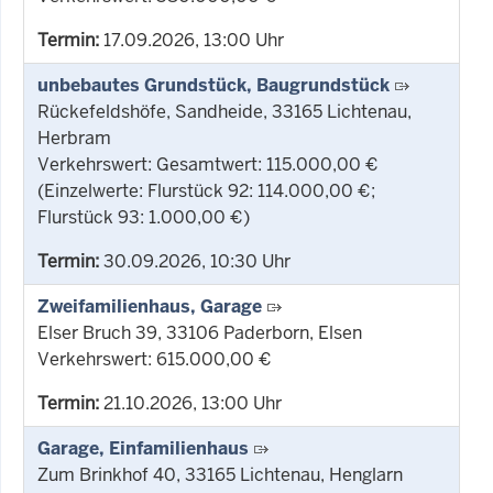
Termin:
17.09.2026, 13:00 Uhr
unbebautes Grundstück, Baugrundstück
Rückefeldshöfe, Sandheide, 33165 Lichtenau,
Herbram
Verkehrswert: Gesamtwert: 115.000,00 €
(Einzelwerte: Flurstück 92: 114.000,00 €;
Flurstück 93: 1.000,00 €)
Termin:
30.09.2026, 10:30 Uhr
Zweifamilienhaus, Garage
Elser Bruch 39, 33106 Paderborn, Elsen
Verkehrswert: 615.000,00 €
Termin:
21.10.2026, 13:00 Uhr
Garage, Einfamilienhaus
Zum Brinkhof 40, 33165 Lichtenau, Henglarn