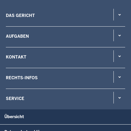
DAS GERICHT
AUFGABEN
KONTAKT
RECHTS-INFOS
SERVICE
Übersicht