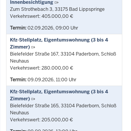
Innenbesichtigung
Zum Strothebach 3, 33175 Bad Lippspringe
Verkehrswert: 405.000,00 €
Termin:
02.09.2026, 09:00 Uhr
Kfz-Stellplatz, Eigentumswohnung (3 bis 4
Zimmer)
Bielefelder Straße 167, 33104 Paderborn, Schloß
Neuhaus
Verkehrswert: 280.000,00 €
Termin:
09.09.2026, 11:00 Uhr
Kfz-Stellplatz, Eigentumswohnung (3 bis 4
Zimmer)
Bielefelder Straße 165, 33104 Paderborn, Schloß
Neuhaus
Verkehrswert: 205.000,00 €