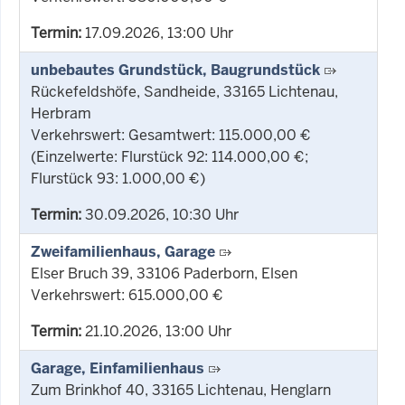
Termin:
17.09.2026, 13:00 Uhr
unbebautes Grundstück, Baugrundstück
Rückefeldshöfe, Sandheide, 33165 Lichtenau,
Herbram
Verkehrswert: Gesamtwert: 115.000,00 €
(Einzelwerte: Flurstück 92: 114.000,00 €;
Flurstück 93: 1.000,00 €)
Termin:
30.09.2026, 10:30 Uhr
Zweifamilienhaus, Garage
Elser Bruch 39, 33106 Paderborn, Elsen
Verkehrswert: 615.000,00 €
Termin:
21.10.2026, 13:00 Uhr
Garage, Einfamilienhaus
Zum Brinkhof 40, 33165 Lichtenau, Henglarn