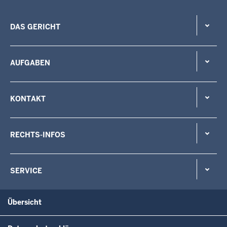
DAS GERICHT
AUFGABEN
KONTAKT
RECHTS-INFOS
SERVICE
Übersicht