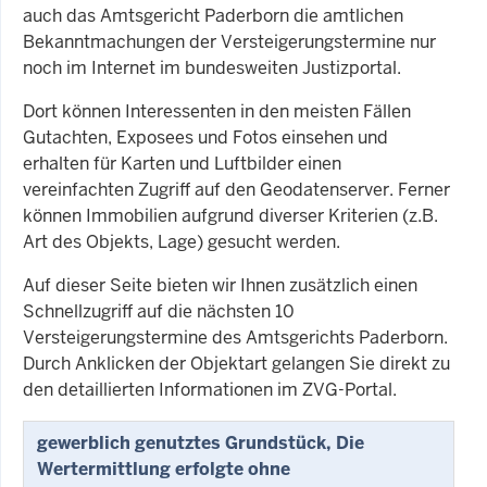
auch das Amtsgericht Paderborn die amtlichen
Bekanntmachungen der Versteigerungstermine nur
noch im Internet im bundesweiten Justizportal.
Dort können Interessenten in den meisten Fällen
Gutachten, Exposees und Fotos einsehen und
erhalten für Karten und Luftbilder einen
vereinfachten Zugriff auf den Geodatenserver. Ferner
können Immobilien aufgrund diverser Kriterien (z.B.
Art des Objekts, Lage) gesucht werden.
Auf dieser Seite bieten wir Ihnen zusätzlich einen
Schnellzugriff auf die nächsten 10
Versteigerungstermine des Amtsgerichts Paderborn.
Durch Anklicken der Objektart gelangen Sie direkt zu
den detaillierten Informationen im ZVG-Portal.
gewerblich genutztes Grundstück, Die
Wertermittlung erfolgte ohne