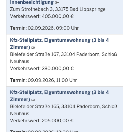
Innenbesichtigung
Zum Strothebach 3, 33175 Bad Lippspringe
Verkehrswert: 405.000,00 €
Termin:
02.09.2026, 09:00 Uhr
Kfz-Stellplatz, Eigentumswohnung (3 bis 4
Zimmer)
Bielefelder Straße 167, 33104 Paderborn, Schloß
Neuhaus
Verkehrswert: 280.000,00 €
Termin:
09.09.2026, 11:00 Uhr
Kfz-Stellplatz, Eigentumswohnung (3 bis 4
Zimmer)
Bielefelder Straße 165, 33104 Paderborn, Schloß
Neuhaus
Verkehrswert: 205.000,00 €