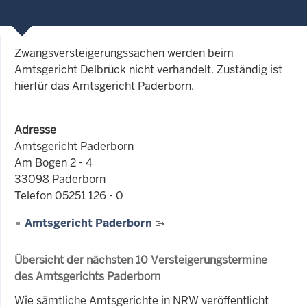
Zwangsversteigerungssachen werden beim
Amtsgericht Delbrück nicht verhandelt. Zuständig ist
hierfür das Amtsgericht Paderborn.
Adresse
Amtsgericht Paderborn
Am Bogen 2 - 4
33098 Paderborn
Telefon 05251 126 - 0
Amtsgericht Paderborn
Übersicht der nächsten 10 Versteigerungstermine
des Amtsgerichts Paderborn
Wie sämtliche Amtsgerichte in NRW veröffentlicht