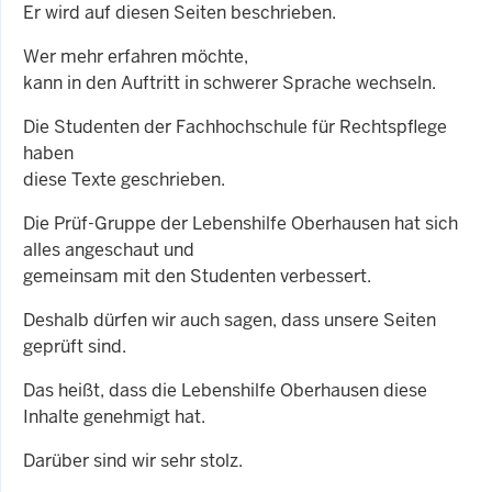
Er wird auf diesen Seiten beschrieben.
Wer mehr erfahren möchte,
kann in den Auftritt in schwerer Sprache wechseln.
Die Studenten der Fachhochschule für Rechtspflege
haben
diese Texte geschrieben.
Die Prüf-Gruppe der Lebenshilfe Oberhausen hat sich
alles angeschaut und
gemeinsam mit den Studenten verbessert.
Deshalb dürfen wir auch sagen, dass unsere Seiten
geprüft sind.
Das heißt, dass die Lebenshilfe Oberhausen diese
Inhalte genehmigt hat.
Darüber sind wir sehr stolz.