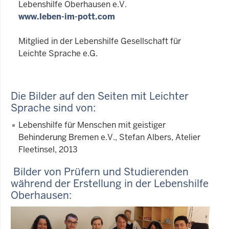
Lebenshilfe Oberhausen e.V.
www.leben-im-pott.com
Mitglied in der Lebenshilfe Gesellschaft für
Leichte Sprache e.G.
Die Bilder auf den Seiten mit Leichter
Sprache sind von:
Lebenshilfe für Menschen mit geistiger
Behinderung Bremen e.V., Stefan Albers, Atelier
Fleetinsel, 2013
Bilder von Prüfern und Studierenden
während der Erstellung in der Lebenshilfe
Oberhausen: