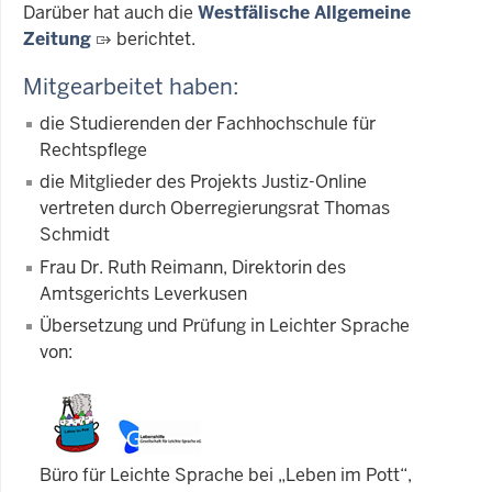
Darüber hat auch die
Westfälische Allgemeine
Zeitung
berichtet.
Mitgearbeitet haben:
die Studierenden der Fachhochschule für
Rechtspflege
die Mitglieder des Projekts Justiz-Online
vertreten durch Oberregierungsrat Thomas
Schmidt
Frau Dr. Ruth Reimann, Direktorin des
Amtsgerichts Leverkusen
Übersetzung und Prüfung in Leichter Sprache
von:
Büro für Leichte Sprache bei „Leben im Pott“,