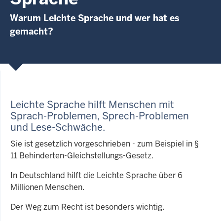
Warum Leichte Sprache und wer hat es
gemacht?
Leichte Sprache hilft Menschen mit
Sprach-Problemen, Sprech-Problemen
und Lese-Schwäche
.
Sie ist gesetzlich vorgeschrieben - zum Beispiel in §
11 Behinderten-Gleichstellungs-Gesetz.
In Deutschland hilft die Leichte Sprache über 6
Millionen Menschen.
Der Weg zum Recht ist besonders wichtig.