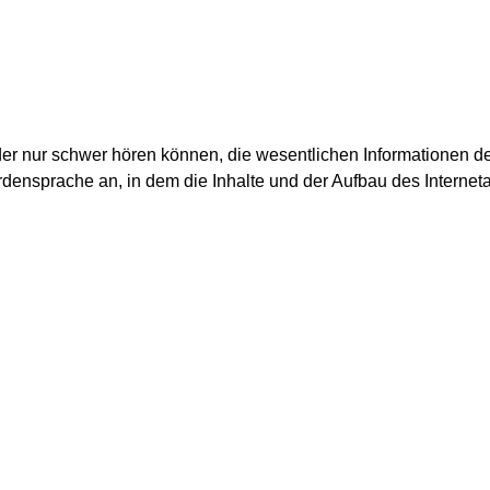
r nur schwer hören können, die wesentlichen Informationen des 
rdensprache an, in dem die Inhalte und der Aufbau des Interneta