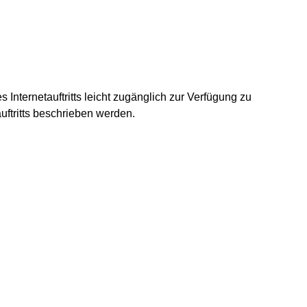
Internetauftritts leicht zugänglich zur Verfügung zu
uftritts beschrieben werden.