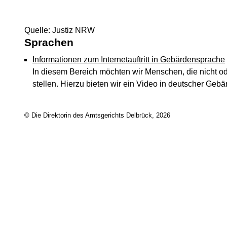
Quelle: Justiz NRW
Sprachen
Informationen zum Internetauftritt in Gebärdensprache
In diesem Bereich möchten wir Menschen, die nicht ode
stellen. Hierzu bieten wir ein Video in deutscher Gebä
© Die Direktorin des Amtsgerichts Delbrück, 2026